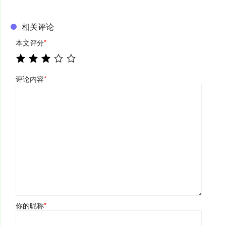
相关评论
本文评分
*
评论内容
*
你的昵称
*