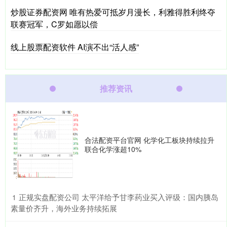
炒股证券配资网 唯有热爱可抵岁月漫长，利雅得胜利终夺
联赛冠军，C罗如愿以偿
线上股票配资软件 AI演不出“活人感”
推荐资讯
合法配资平台官网 化学化工板块持续拉升
联合化学涨超10%
​正规实盘配资公司 太平洋给予甘李药业买入评级：国内胰岛
1
素量价齐升，海外业务持续拓展