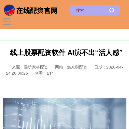
线上股票配资软件 AI演不出“活人感”
来源：潍坊家林配资
网站：鑫东财配资
日期：2026-04-
24 20:36:25
查看：214