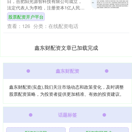
日，合肥阳光源智科技有限公司成立，
法定代表人为李晗，注册资本1亿人民
币，经营范围含新兴能源技术研发、物
股票配资开户平台
联网技术研发、人工智能....
查看：
126
分类：
在线配资电话
鑫东财配资文章已加载完成
鑫东财配资
鑫东财配资(实盘),我们关注市场动态和政策变化，及时调整
股票配资策略，为投资者提供更加精准、有效的投资建议。
话题标签