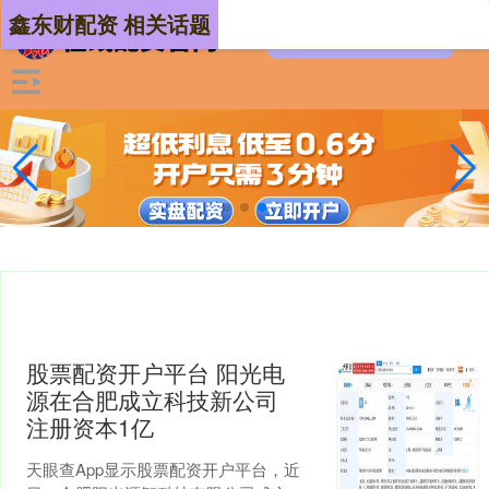
鑫东财配资 相关话题
股票配资开户平台 阳光电
源在合肥成立科技新公司
注册资本1亿
天眼查App显示股票配资开户平台，近