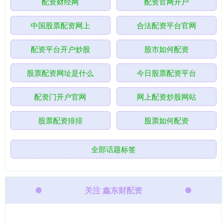
配资财经网
配资官网开户
中国股票配资网上
合法配资平台官网
配资平台开户炒股
股市如何配资
股票配资网址是什么
今日股票配资平台
配资门开户官网
网上配资炒股网站
股票配资排排
股票如何配资
全部话题标签
关注 鑫东财配资